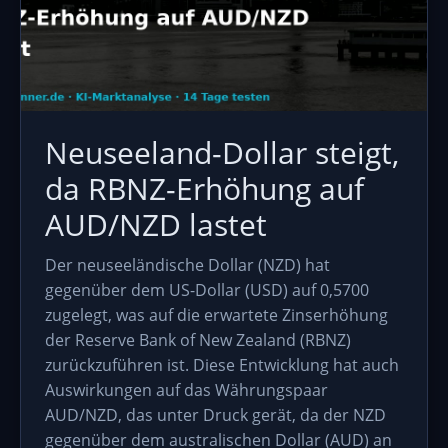
Neuseeland-Dollar steigt,
da RBNZ-Erhöhung auf
AUD/NZD lastet
Der neuseeländische Dollar (NZD) hat
gegenüber dem US-Dollar (USD) auf 0,5700
zugelegt, was auf die erwartete Zinserhöhung
der Reserve Bank of New Zealand (RBNZ)
zurückzuführen ist. Diese Entwicklung hat auch
Auswirkungen auf das Währungspaar
AUD/NZD, das unter Druck gerät, da der NZD
gegenüber dem australischen Dollar (AUD) an