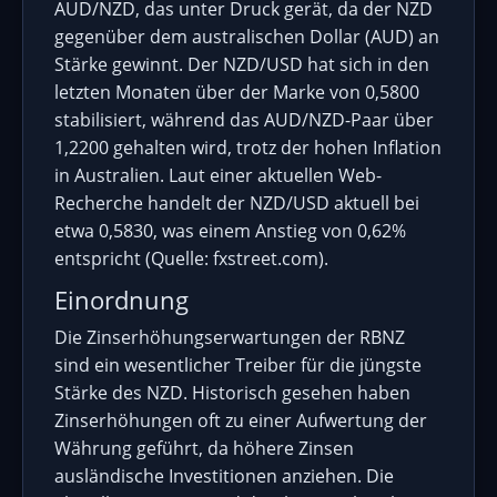
AUD/NZD, das unter Druck gerät, da der NZD
gegenüber dem australischen Dollar (AUD) an
Stärke gewinnt. Der NZD/USD hat sich in den
letzten Monaten über der Marke von 0,5800
stabilisiert, während das AUD/NZD-Paar über
1,2200 gehalten wird, trotz der hohen Inflation
in Australien. Laut einer aktuellen Web-
Recherche handelt der NZD/USD aktuell bei
etwa 0,5830, was einem Anstieg von 0,62%
entspricht (Quelle: fxstreet.com).
Einordnung
Die Zinserhöhungserwartungen der RBNZ
sind ein wesentlicher Treiber für die jüngste
Stärke des NZD. Historisch gesehen haben
Zinserhöhungen oft zu einer Aufwertung der
Währung geführt, da höhere Zinsen
ausländische Investitionen anziehen. Die