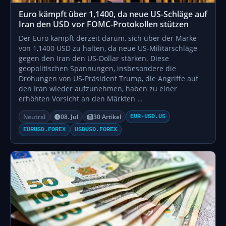
Euro kämpft über 1,1400, da neue US-Schläge auf
Iran den USD vor FOMC-Protokollen stützen
Der Euro kämpft derzeit darum, sich über der Marke
von 1,1400 USD zu halten, da neue US-Militärschläge
gegen den Iran den US-Dollar stärken. Diese
geopolitischen Spannungen, insbesondere die
Drohungen von US-Präsident Trump, die Angriffe auf
den Iran wieder aufzunehmen, haben zu einer
erhöhten Vorsicht an den Märkten …
Neutral
08. Jul
30 Artikel
EUR-USD.US
EURUSD.FOREX
USDUSD.FOREX