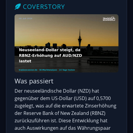
COVERSTORY
Was passiert
Der neuseeländische Dollar (NZD) hat
gegenüber dem US-Dollar (USD) auf 0,5700
zugelegt, was auf die erwartete Zinserhöhung
der Reserve Bank of New Zealand (RBNZ)
zurückzuführen ist. Diese Entwicklung hat
auch Auswirkungen auf das Währungspaar