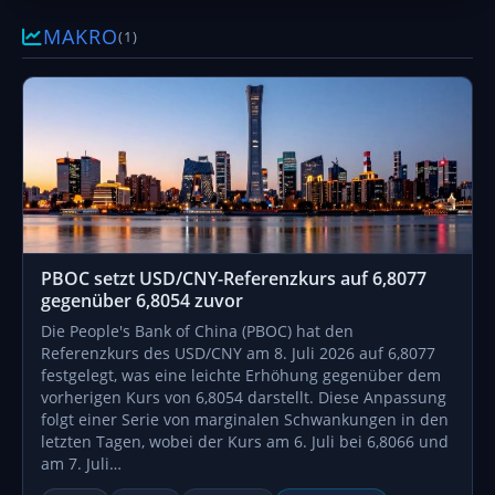
MAKRO
(1)
PBOC setzt USD/CNY-Referenzkurs auf 6,8077
gegenüber 6,8054 zuvor
Die People's Bank of China (PBOC) hat den
Referenzkurs des USD/CNY am 8. Juli 2026 auf 6,8077
festgelegt, was eine leichte Erhöhung gegenüber dem
vorherigen Kurs von 6,8054 darstellt. Diese Anpassung
folgt einer Serie von marginalen Schwankungen in den
letzten Tagen, wobei der Kurs am 6. Juli bei 6,8066 und
am 7. Juli…