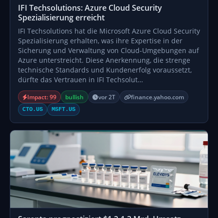
IFI Techsolutions: Azure Cloud Security
Spezialisierung erreicht
IFI Techsolutions hat die Microsoft Azure Cloud Security
Spezialisierung erhalten, was ihre Expertise in der
Sicherung und Verwaltung von Cloud-Umgebungen auf
Azure unterstreicht. Diese Anerkennung, die strenge
technische Standards und Kundenerfolg voraussetzt,
dürfte das Vertrauen in IFI Techsolut…
Impact: 99
bullish
vor 2T
finance.yahoo.com
CTO.US
MSFT.US