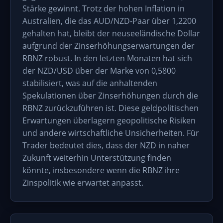
Stärke gewinnt. Trotz der hohen Inflation in
Australien, die das AUD/NZD-Paar über 1,2200
gehalten hat, bleibt der neuseeländische Dollar
aufgrund der Zinserhöhungserwartungen der
RBNZ robust. In den letzten Monaten hat sich
der NZD/USD über der Marke von 0,5800
stabilisiert, was auf die anhaltenden
Spekulationen über Zinserhöhungen durch die
RBNZ zurückzuführen ist. Diese geldpolitischen
Erwartungen überlagern geopolitische Risiken
und andere wirtschaftliche Unsicherheiten. Für
Trader bedeutet dies, dass der NZD in naher
Zukunft weiterhin Unterstützung finden
könnte, insbesondere wenn die RBNZ ihre
Zinspolitik wie erwartet anpasst.