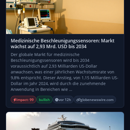
Medizinische Beschleunigungssensoren: Markt
wächst auf 2,93 Mrd. USD bis 2034
Der globale Markt für medizinische
Beschleunigungssensoren wird bis 2034
voraussichtlich auf 2,93 Milliarden US-Dollar
anwachsen, was einer jährlichen Wachstumsrate von
9,8% entspricht. Dieser Anstieg, von 1,15 Milliarden US-
Dollar im Jahr 2024, wird durch die zunehmende
Anwendung in Bereichen wie …
Impact: 99
bullish
vor 12h
globenewswire.com