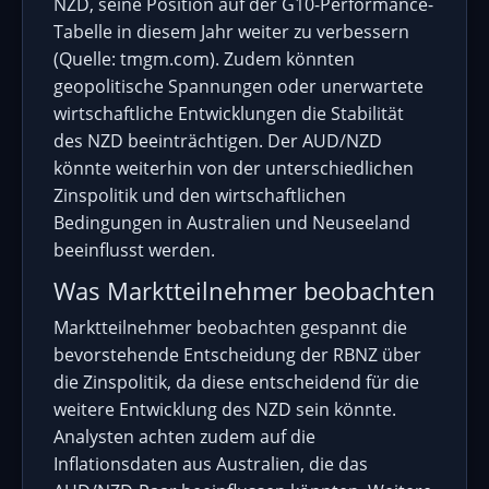
NZD, seine Position auf der G10-Performance-
Tabelle in diesem Jahr weiter zu verbessern
(Quelle: tmgm.com). Zudem könnten
geopolitische Spannungen oder unerwartete
wirtschaftliche Entwicklungen die Stabilität
des NZD beeinträchtigen. Der AUD/NZD
könnte weiterhin von der unterschiedlichen
Zinspolitik und den wirtschaftlichen
Bedingungen in Australien und Neuseeland
beeinflusst werden.
Was Marktteilnehmer beobachten
Marktteilnehmer beobachten gespannt die
bevorstehende Entscheidung der RBNZ über
die Zinspolitik, da diese entscheidend für die
weitere Entwicklung des NZD sein könnte.
Analysten achten zudem auf die
Inflationsdaten aus Australien, die das