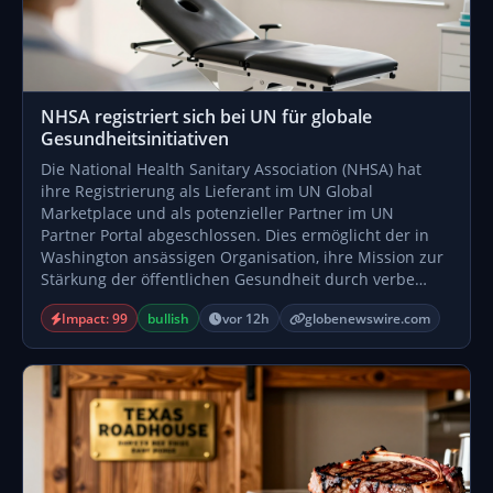
NHSA registriert sich bei UN für globale
Gesundheitsinitiativen
Die National Health Sanitary Association (NHSA) hat
ihre Registrierung als Lieferant im UN Global
Marketplace und als potenzieller Partner im UN
Partner Portal abgeschlossen. Dies ermöglicht der in
Washington ansässigen Organisation, ihre Mission zur
Stärkung der öffentlichen Gesundheit durch verbe…
Impact: 99
bullish
vor 12h
globenewswire.com