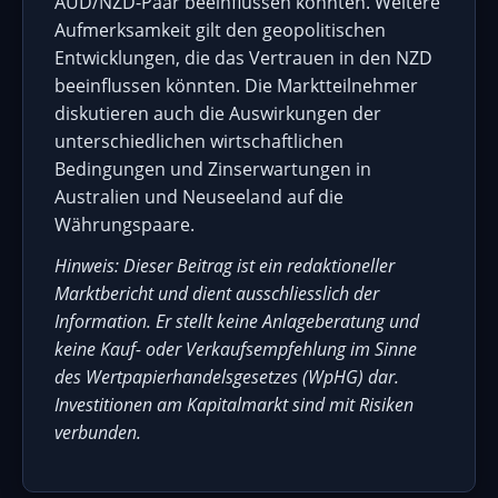
AUD/NZD-Paar beeinflussen könnten. Weitere
Aufmerksamkeit gilt den geopolitischen
Entwicklungen, die das Vertrauen in den NZD
beeinflussen könnten. Die Marktteilnehmer
diskutieren auch die Auswirkungen der
unterschiedlichen wirtschaftlichen
Bedingungen und Zinserwartungen in
Australien und Neuseeland auf die
Währungspaare.
Hinweis: Dieser Beitrag ist ein redaktioneller
Marktbericht und dient ausschliesslich der
Information. Er stellt keine Anlageberatung und
keine Kauf- oder Verkaufsempfehlung im Sinne
des Wertpapierhandelsgesetzes (WpHG) dar.
Investitionen am Kapitalmarkt sind mit Risiken
verbunden.