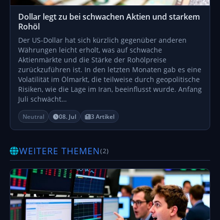
Dollar legt zu bei schwachen Aktien und starkem
Rohöl
Der US-Dollar hat sich kürzlich gegenüber anderen
Währungen leicht erholt, was auf schwache
Aktienmärkte und die Stärke der Rohölpreise
zurückzuführen ist. In den letzten Monaten gab es eine
Volatilität im Ölmarkt, die teilweise durch geopolitische
Risiken, wie die Lage im Iran, beeinflusst wurde. Anfang
Juli schwächt…
Neutral
08. Jul
3 Artikel
WEITERE THEMEN
(2)