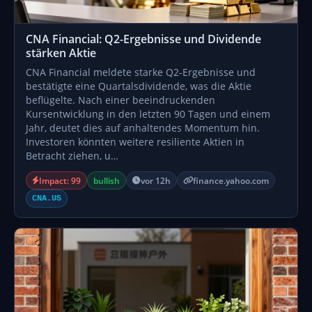
CNA Financial: Q2-Ergebnisse und Dividende
stärken Aktie
CNA Financial meldete starke Q2-Ergebnisse und
bestätigte eine Quartalsdividende, was die Aktie
beflügelte. Nach einer beeindruckenden
Kursentwicklung in den letzten 90 Tagen und einem
Jahr, deutet dies auf anhaltendes Momentum hin.
Investoren könnten weitere resiliente Aktien in
Betracht ziehen, u…
Impact: 99
bullish
vor 12h
finance.yahoo.com
CNA.US