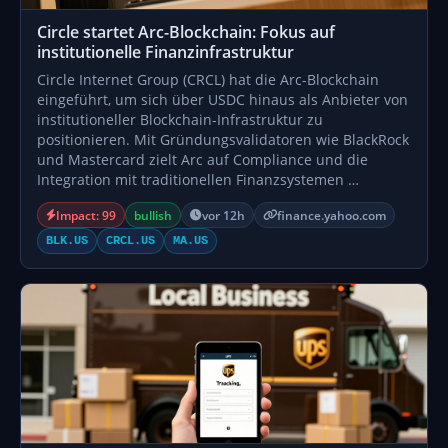
Circle startet Arc-Blockchain: Fokus auf
institutionelle Finanzinfrastruktur
Circle Internet Group (CRCL) hat die Arc-Blockchain
eingeführt, um sich über USDC hinaus als Anbieter von
institutioneller Blockchain-Infrastruktur zu
positionieren. Mit Gründungsvalidatoren wie BlackRock
und Mastercard zielt Arc auf Compliance und die
Integration mit traditionellen Finanzsystemen …
Impact: 99
bullish
vor 12h
finance.yahoo.com
BLK.US
CRCL.US
MA.US