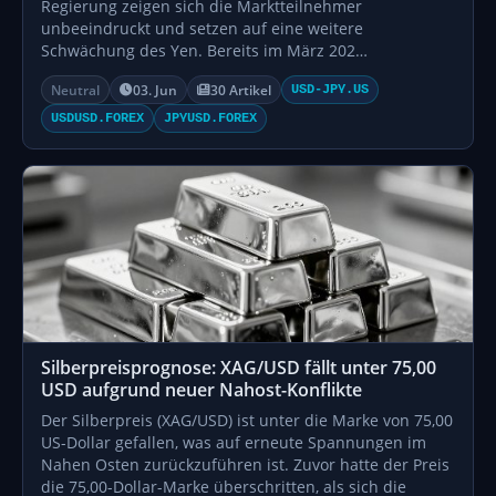
Regierung zeigen sich die Marktteilnehmer
unbeeindruckt und setzen auf eine weitere
Schwächung des Yen. Bereits im März 202…
Neutral
03. Jun
30 Artikel
USD-JPY.US
USDUSD.FOREX
JPYUSD.FOREX
Silberpreisprognose: XAG/USD fällt unter 75,00
USD aufgrund neuer Nahost-Konflikte
Der Silberpreis (XAG/USD) ist unter die Marke von 75,00
US-Dollar gefallen, was auf erneute Spannungen im
Nahen Osten zurückzuführen ist. Zuvor hatte der Preis
die 75,00-Dollar-Marke überschritten, als sich die