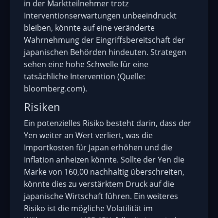
in der Marktteilnehmer trotz
Interventionserwartungen unbeeindruckt
bleiben, könnte auf eine veränderte
Wahrnehmung der Eingriffsbereitschaft der
japanischen Behörden hindeuten. Strategen
sehen eine hohe Schwelle für eine
tatsächliche Intervention (Quelle:
bloomberg.com).
Risiken
Ein potenzielles Risiko besteht darin, dass der
Yen weiter an Wert verliert, was die
Importkosten für Japan erhöhen und die
Inflation anheizen könnte. Sollte der Yen die
Marke von 160,00 nachhaltig überschreiten,
könnte dies zu verstärktem Druck auf die
japanische Wirtschaft führen. Ein weiteres
Risiko ist die mögliche Volatilität im