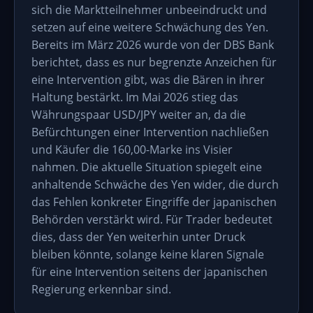
sich die Marktteilnehmer unbeeindruckt und
setzen auf eine weitere Schwächung des Yen.
Bereits im März 2026 wurde von der DBS Bank
berichtet, dass es nur begrenzte Anzeichen für
eine Intervention gibt, was die Bären in ihrer
Haltung bestärkt. Im Mai 2026 stieg das
Währungspaar USD/JPY weiter an, da die
Befürchtungen einer Intervention nachließen
und Käufer die 160,00-Marke ins Visier
nahmen. Die aktuelle Situation spiegelt eine
anhaltende Schwäche des Yen wider, die durch
das Fehlen konkreter Eingriffe der japanischen
Behörden verstärkt wird. Für Trader bedeutet
dies, dass der Yen weiterhin unter Druck
bleiben könnte, solange keine klaren Signale
für eine Intervention seitens der japanischen
Regierung erkennbar sind.