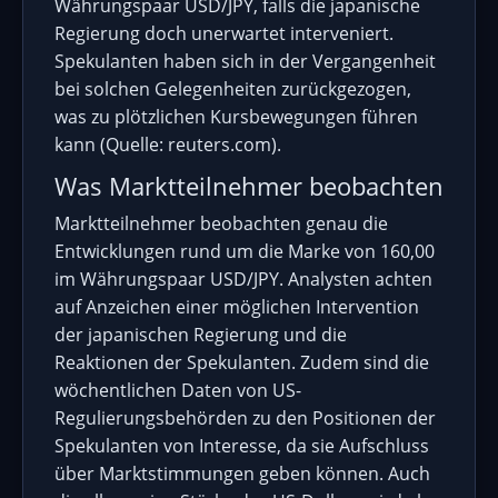
Währungspaar USD/JPY, falls die japanische
Regierung doch unerwartet interveniert.
Spekulanten haben sich in der Vergangenheit
bei solchen Gelegenheiten zurückgezogen,
was zu plötzlichen Kursbewegungen führen
kann (Quelle: reuters.com).
Was Marktteilnehmer beobachten
Marktteilnehmer beobachten genau die
Entwicklungen rund um die Marke von 160,00
im Währungspaar USD/JPY. Analysten achten
auf Anzeichen einer möglichen Intervention
der japanischen Regierung und die
Reaktionen der Spekulanten. Zudem sind die
wöchentlichen Daten von US-
Regulierungsbehörden zu den Positionen der
Spekulanten von Interesse, da sie Aufschluss
über Marktstimmungen geben können. Auch