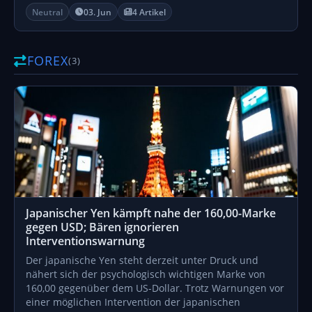
Neutral
03. Jun
4 Artikel
FOREX
(3)
Japanischer Yen kämpft nahe der 160,00-Marke
gegen USD; Bären ignorieren
Interventionswarnung
Der japanische Yen steht derzeit unter Druck und
nähert sich der psychologisch wichtigen Marke von
160,00 gegenüber dem US-Dollar. Trotz Warnungen vor
einer möglichen Intervention der japanischen