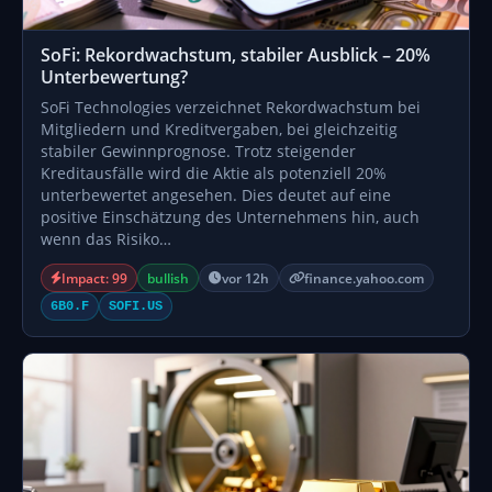
SoFi: Rekordwachstum, stabiler Ausblick – 20%
Unterbewertung?
SoFi Technologies verzeichnet Rekordwachstum bei
Mitgliedern und Kreditvergaben, bei gleichzeitig
stabiler Gewinnprognose. Trotz steigender
Kreditausfälle wird die Aktie als potenziell 20%
unterbewertet angesehen. Dies deutet auf eine
positive Einschätzung des Unternehmens hin, auch
wenn das Risiko…
Impact: 99
bullish
vor 12h
finance.yahoo.com
6B0.F
SOFI.US