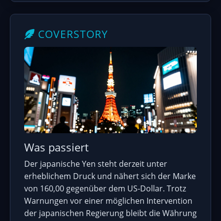
COVERSTORY
Was passiert
Der japanische Yen steht derzeit unter
erheblichem Druck und nähert sich der Marke
von 160,00 gegenüber dem US-Dollar. Trotz
Warnungen vor einer möglichen Intervention
der japanischen Regierung bleibt die Währung