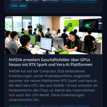
IXIC.INDX
NVIDIA erweitert Geschäftsfelder über GPUs
hinaus mit RTX Spark und Vera AI Plattformen
NVIDIA hat auf der Computex 2026 bedeutende
Erweiterungen seines Produktportfolios vorgestellt,
darunter die neuen Plattformen RTX Spark und Vera AI.
Mit dem Vera CPU, der laut NVIDIA 1,8-mal schneller als
herkömmliche x86-Chips ist, betritt das Unternehmen
nun auch den CPU-Markt. Diese Entwicklungen
unterstreichen NV…