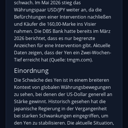
schwach. Im Mai 2026 stieg das
Währungspaar USD/JPY weiter an, da die
Befürchtungen einer Intervention nachließen
und Käufer die 160,00-Marke ins Visier
nahmen. Die DBS Bank hatte bereits im März
2026 berichtet, dass es nur begrenzte
Anzeichen für eine Intervention gibt. Aktuelle
Daten zeigen, dass der Yen ein Zwei-Wochen-
Tief erreicht hat (Quelle: tmgm.com).
Einordnung
Die Schwäche des Yen ist in einem breiteren
Kontext von globalen Währungsbewegungen
zu sehen, bei denen der US-Dollar generell an
Stärke gewinnt. Historisch gesehen hat die
japanische Regierung in der Vergangenheit
bei starken Schwankungen eingegriffen, um
den Yen zu stabilisieren. Die aktuelle Situation,