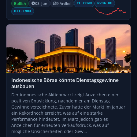
Bullish
03. Jun
9 Artikel
CL.COMM
NVDA.US
DJI.INDX
Indonesische Börse könnte Dienstagsgewinne
ausbauen
Der indonesische Aktienmarkt zeigt Anzeichen einer
positiven Entwicklung, nachdem er am Dienstag
Gewinne verzeichnete. Zuvor hatte der Markt im Januar
ein Rekordhoch erreicht, was auf eine starke
Performance hindeutet. Im März jedoch gab es
Anzeichen für erneuten Verkaufsdruck, was auf
mögliche Unsicherheiten oder Gew…