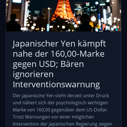
Japanischer Yen kämpft
nahe der 160,00-Marke
gegen USD; Bären
ignorieren
Interventionswarnung
Der japanische Yen steht derzeit unter Druck
und nähert sich der psychologisch wichtigen
Marke von 160,00 gegenüber dem US-Dollar.
Trotz Warnungen vor einer möglichen
Intervention der japanischen Regierung zeigen