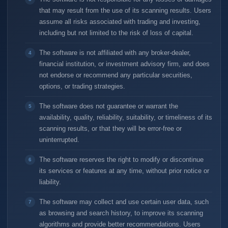
that may result from the use of its scanning results. Users
assume all risks associated with trading and investing,
including but not limited to the risk of loss of capital.
The software is not affiliated with any broker-dealer,
financial institution, or investment advisory firm, and does
not endorse or recommend any particular securities,
options, or trading strategies.
The software does not guarantee or warrant the
availability, quality, reliability, suitability, or timeliness of its
scanning results, or that they will be error-free or
uninterrupted.
The software reserves the right to modify or discontinue
its services or features at any time, without prior notice or
liability.
The software may collect and use certain user data, such
as browsing and search history, to improve its scanning
algorithms and provide better recommendations. Users