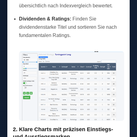
übersichtlich nach Indexvergleich bewertet.
Dividenden & Ratings:
Finden Sie
dividendenstarke Titel und sortieren Sie nach
fundamentalen Ratings.
2. Klare Charts mit präzisen Einstiegs-
und Ausstiegsmarken