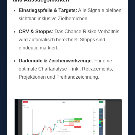
Einstiegspfeile & Targets:
Alle Signale bleiben
sichtbar, inklusive Zielbereichen.
CRV & Stopps:
Das Chance-Risiko-Verhältnis
wird automatisch berechnet, Stopps sind
eindeutig markiert.
Darkmode & Zeichenwerkzeuge:
Für eine
optimale Chartanalyse – inkl. Retracements,
Projektionen und Freihandzeichnung.