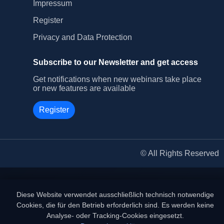
Impressum
Register
Privacy and Data Protection
Subscribe to our Newsletter and get access
Get notifications when new webinars take place
or new features are available
Register
© All Rights Reserved
Diese Website verwendet ausschließlich technisch notwendige
Cookies, die für den Betrieb erforderlich sind. Es werden keine
Analyse- oder Tracking-Cookies eingesetzt.