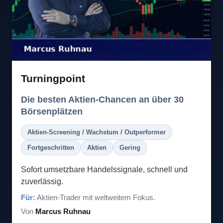
Turningpoint
Die besten Aktien-Chancen an über 30
Börsenplätzen
Aktien-Screening / Wachstum / Outperformer
Fortgeschritten
Aktien
Gering
Sofort umsetzbare Handelssignale, schnell und
zuverlässig.
Für:
Aktien-Trader mit weltweitem Fokus.
Von
Marcus Ruhnau