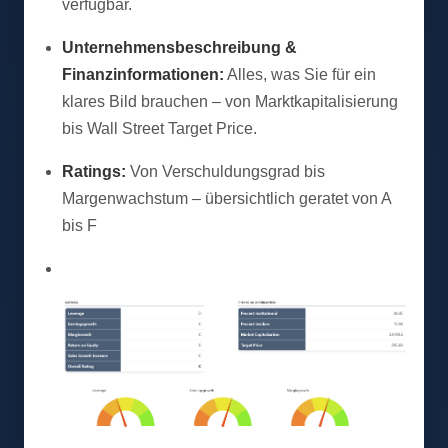
verfügbar.
Unternehmensbeschreibung &
Finanzinformationen:
Alles, was Sie für ein
klares Bild brauchen – von Marktkapitalisierung
bis Wall Street Target Price.
Ratings:
Von Verschuldungsgrad bis
Margenwachstum – übersichtlich geratet von A
bis F