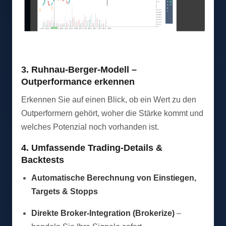
3. Ruhnau-Berger-Modell –
Outperformance erkennen
Erkennen Sie auf einen Blick, ob ein Wert zu den
Outperformern gehört, woher die Stärke kommt und
welches Potenzial noch vorhanden ist.
4. Umfassende Trading-Details &
Backtests
Automatische Berechnung von Einstiegen,
Targets & Stopps
Direkte Broker-Integration (Brokerize)
–