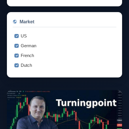
Market
US
German
French
Dutch