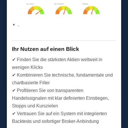
.
Ihr Nutzen auf einen Blick
✔ Finden Sie die stärksten Aktien weltweit in
wenigen Klicks
✔ Kombinieren Sie technische, fundamentale und
chartbasierte Filter
✔ Profitieren Sie von transparenten
Handelssignalen mit klar definierten Einstiegen,
Stopps und Kurszielen
✔ Vertrauen Sie auf ein System mit integrierten
Backtests und sofortiger Broker-Anbindung