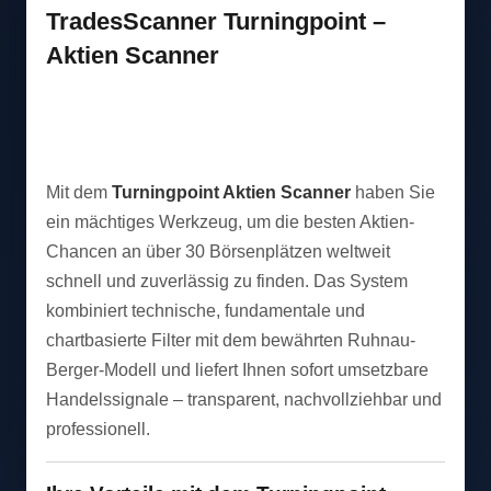
TradesScanner Turningpoint –
Aktien Scanner
Mit dem
Turningpoint Aktien Scanner
haben Sie
ein mächtiges Werkzeug, um die besten Aktien-
Chancen an über 30 Börsenplätzen weltweit
schnell und zuverlässig zu finden. Das System
kombiniert technische, fundamentale und
chartbasierte Filter mit dem bewährten Ruhnau-
Berger-Modell und liefert Ihnen sofort umsetzbare
Handelssignale – transparent, nachvollziehbar und
professionell.