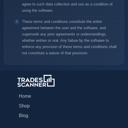
agree to such data collection and use as a condition of
using the software.
These terms and conditions constitute the entire
agreement between the user and the software, and
supersede any prior agreements or understandings,
whether written or oral. Any failure by the software to
enforce any provision of these terms and conditions shall
not constitute a waiver of that provision.
Home
Shop
Blog