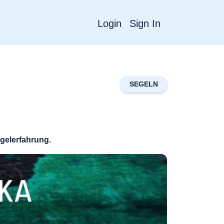
Login
Sign In
SEGELN
gelerfahrung.